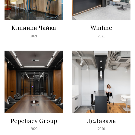
Клиники Чайка
Winline
2021
2021
Pepeliaev Group
ДеЛаваль
2020
2020