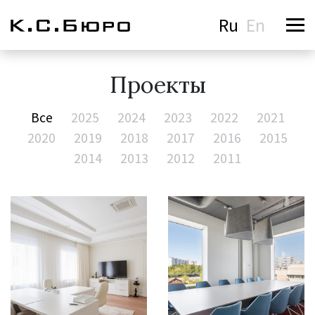
Ru
En
Проекты
Все
2025
2024
2023
2022
2021
2020
2019
2018
2017
2016
2015
2014
2013
2012
2011