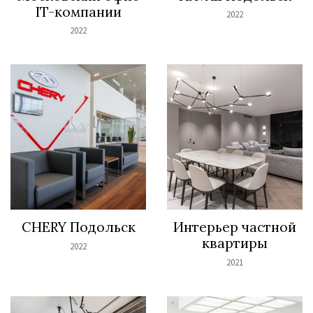
IT-компании
2022
2022
CHERY Подольск
Интерьер частной
квартиры
2022
2021