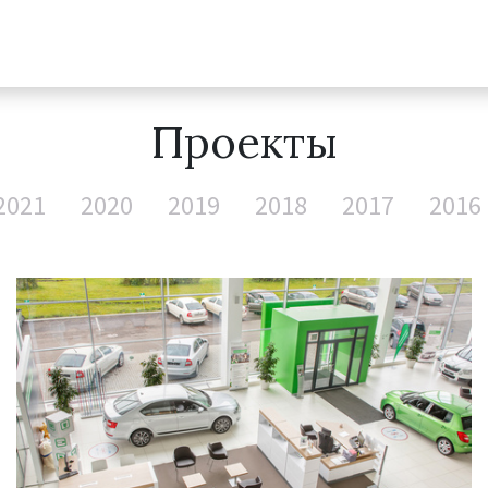
Проекты
2021
2020
2019
2018
2017
2016