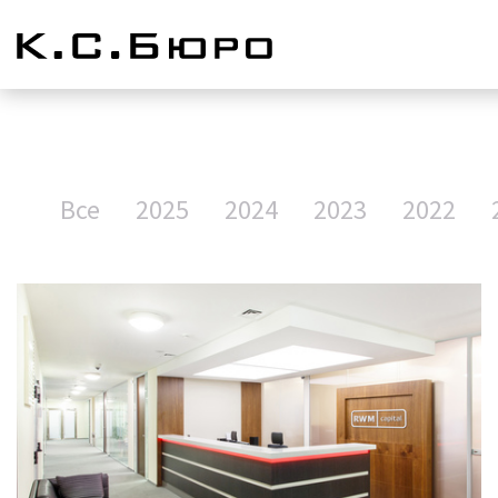
Все
2025
2024
2023
2022