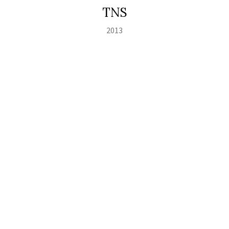
TNS
2013