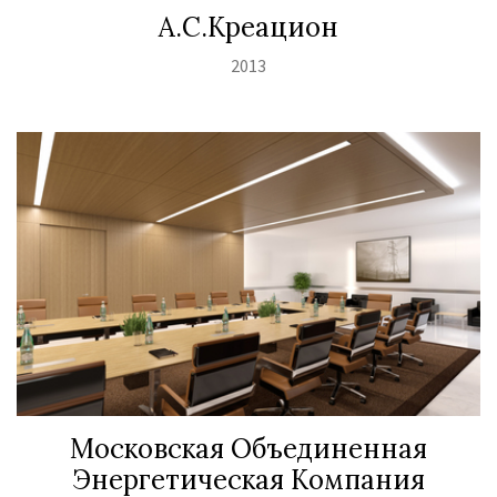
А.С.Креацион
2013
Московская Объединенная
Энергетическая Компания