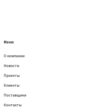
Меню
О компании
Новости
Проекты
Клиенты
Поставщики
Контакты