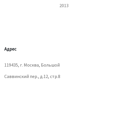
2013
Адрес
119435, г. Москва, Большой
Саввинский пер., д.12, стр.8