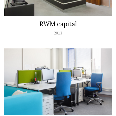
RWM capital
2013