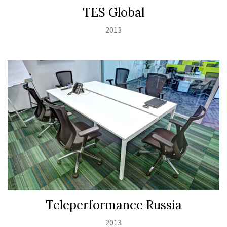
TES Global
2013
Teleperformance Russia
2013