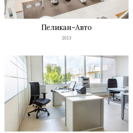
Пеликан-Авто
2013