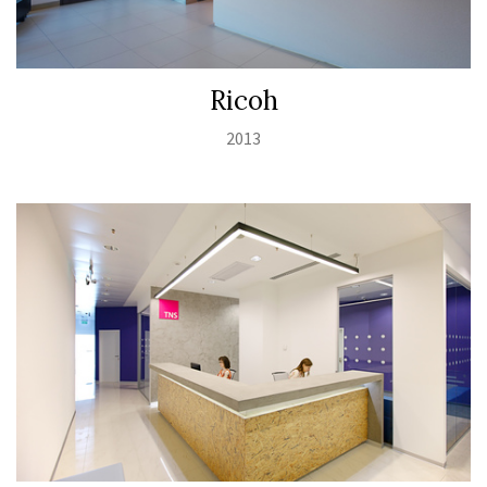
Ricoh
2013