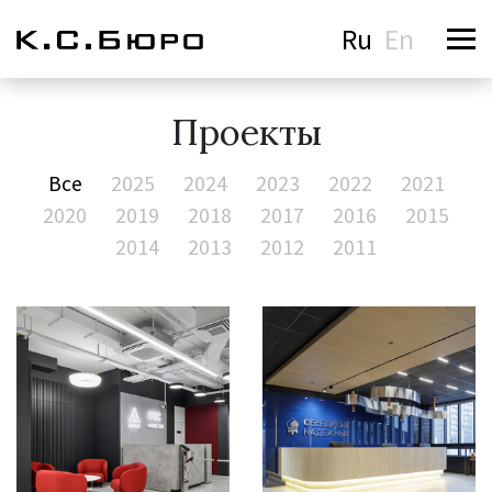
Ru
En
Проекты
Все
2025
2024
2023
2022
2021
2020
2019
2018
2017
2016
2015
2014
2013
2012
2011