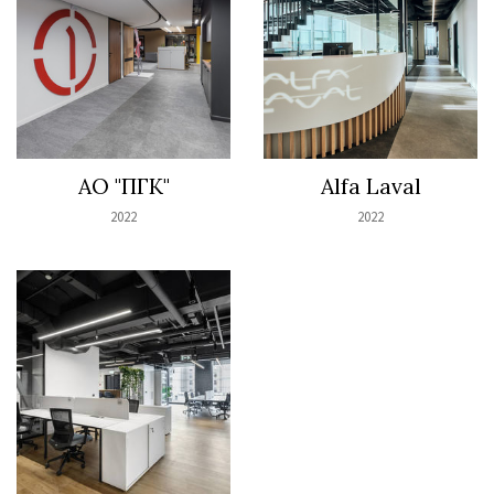
АО "ПГК"
Alfa Laval
2022
2022