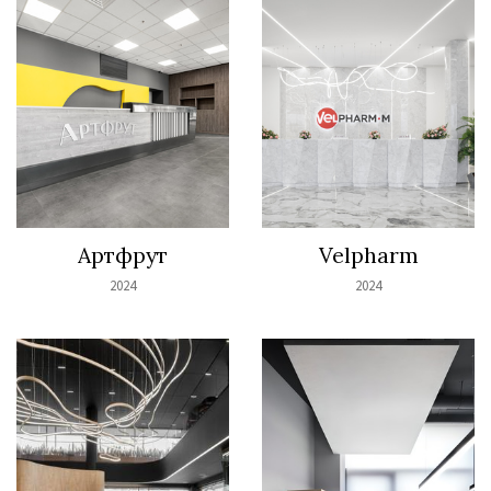
Артфрут
Velpharm
2024
2024