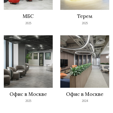
МБС
Терем
2025
2025
Офис в Москве
Офис в Москве
2025
2024