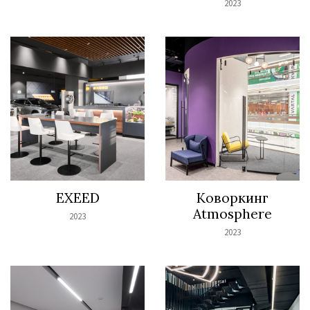
2023
EXEED
Коворкинг
Atmosphere
2023
2023