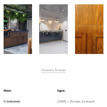
Показать больше
Меню
Адрес
О компании
119435, г. Москва, Большой