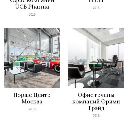
UCB Pharma
2016
2016
Порше Центр
Офис группы
Москва
компаний Орими
Трэйд
2016
2016