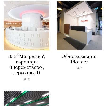
Зал "Матрешка",
Офис компании
аэропорт
Pioneer
"Шереметьево",
2016
терминал D
2016