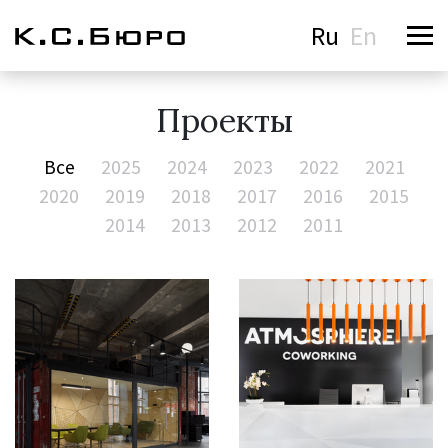
Ru
En
Проекты
Все
2025
2024
2023
2022
2021
2020
2019
2018
2017
2016
2015
2014
2013
2012
2011