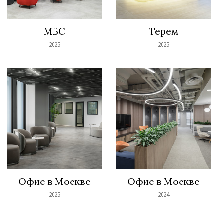
МБС
Терем
2025
2025
Офис в Москве
Офис в Москве
2025
2024