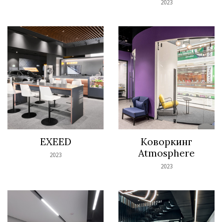
2023
EXEED
Коворкинг
Atmosphere
2023
2023