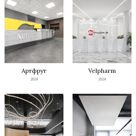
Артфрут
Velpharm
2024
2024