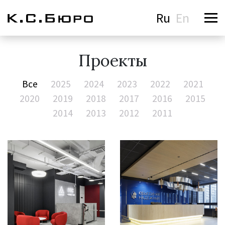
Ru
En
Проекты
Все
2025
2024
2023
2022
2021
2020
2019
2018
2017
2016
2015
2014
2013
2012
2011