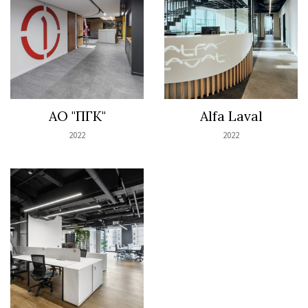
АО "ПГК"
Alfa Laval
2022
2022