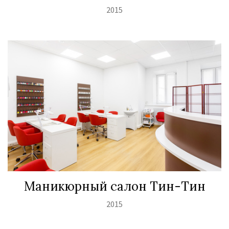
2015
Маникюрный салон Тин-Тин
2015