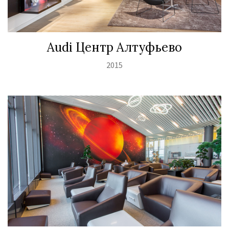
Audi Центр Алтуфьево
2015