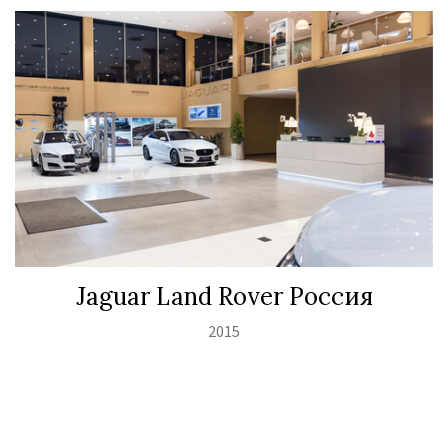
Jaguar Land Rover Россия
2015