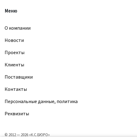
Меню
О компании
Новости
Проекты
Клиенты
Поставщики
Контакты
Персональные данные, политика
Реквизиты
© 2012 — 2026 «К.С.БЮРО»