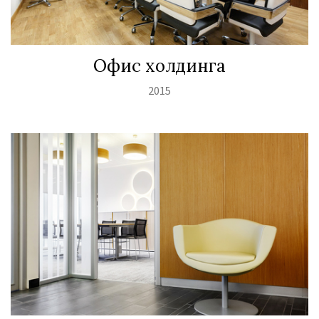
Офис холдинга
2015