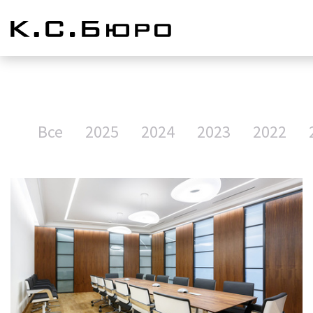
Все
2025
2024
2023
2022