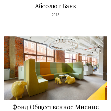
Абсолют Банк
2015
Фонд Общественное Мнение