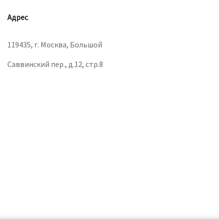
Адрес
119435, г. Москва, Большой
Саввинский пер., д.12, стр.8