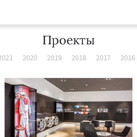
Проекты
2021
2020
2019
2018
2017
2016