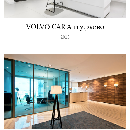
VOLVO CAR Алтуфьево
2015