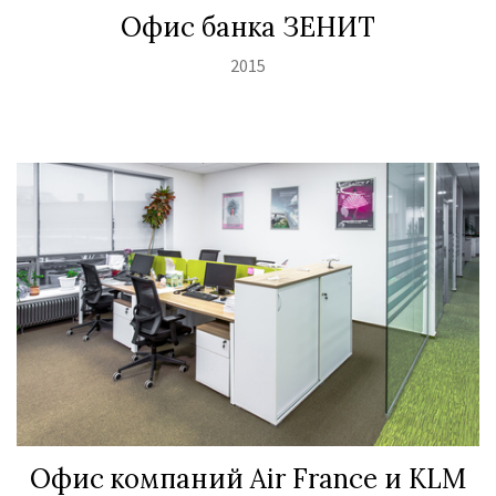
Офис банка ЗЕНИТ
2015
Офис компаний Air France и KLM