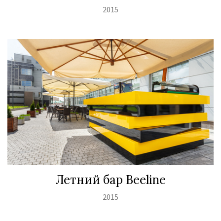
2015
Летний бар Beeline
2015