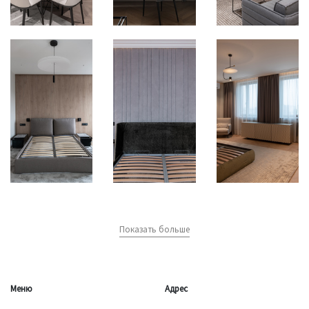
Показать больше
Меню
Адрес