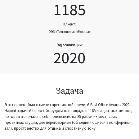
1185
Клиент:
ОЭЗ «Технополис «Москва»
Год реализации:
2020
Задача
Этот проект был отмечен престижной премией Best Office Awards 2020.
Нашей задачей было оборудовать площадь в 1185 квадратных метров,
которая включала в себя: опенспейс на 85 рабочих мест, семь
проектных студий, две переговорные (объединяющиеся в конференц-
зал), пространство для отдыха и спортивную зону.