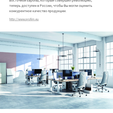
восточной Европы, который совершил революцию,
теперь доступен в России, чтобы Вы могли оценить
конкурентное качество продукции.
http://www.profim.eu