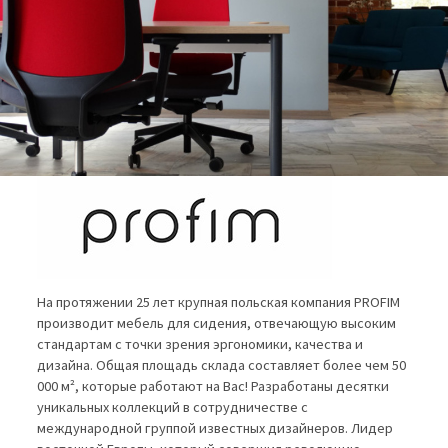
На протяжении 25 лет крупная польская компания PROFIM
производит мебель для сидения, отвечающую высоким
стандартам с точки зрения эргономики, качества и
дизайна. Общая площадь склада составляет более чем 50
000 м², которые работают на Вас! Разработаны десятки
уникальных коллекций в сотрудничестве с
международной группой известных дизайнеров. Лидер