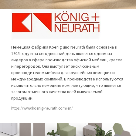
Немецкая фабрика Koenig und Neurath была основана в
1925 году и на сегодняшний день является одним из
лидеров в сфере производства офисной мебели, кресел
и перегородок. Она выступает эксклюзивным
производителем мебели для крупнейших немецких и
международных компаний. В производстве используются
исключительно немецкие комплектующие, что является
залогом отменного качества всей выпускаемой
продукции.
https://www.koenig-neurath.com/en/