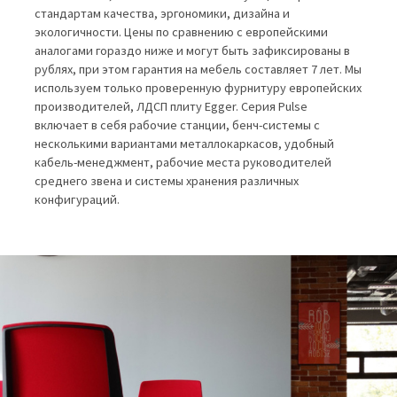
стандартам качества, эргономики, дизайна и
экологичности. Цены по сравнению с европейскими
аналогами гораздо ниже и могут быть зафиксированы в
рублях, при этом гарантия на мебель составляет 7 лет. Мы
используем только проверенную фурнитуру европейских
производителей, ЛДСП плиту Egger. Серия Pulse
включает в себя рабочие станции, бенч-системы с
несколькими вариантами металлокаркасов, удобный
кабель-менеджмент, рабочие места руководителей
среднего звена и системы хранения различных
конфигураций.