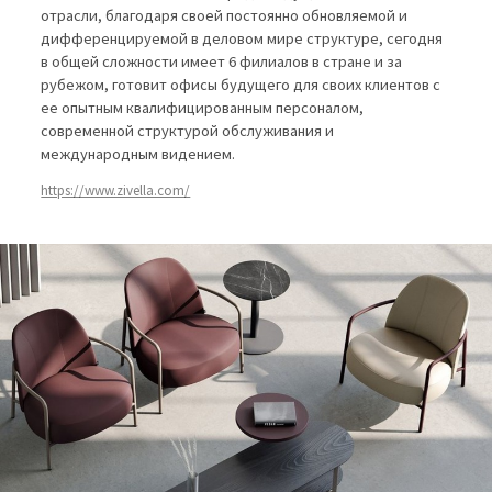
отрасли, благодаря своей постоянно обновляемой и
дифференцируемой в деловом мире структуре, сегодня
в общей сложности имеет 6 филиалов в стране и за
рубежом, готовит офисы будущего для своих клиентов с
ее опытным квалифицированным персоналом,
современной структурой обслуживания и
международным видением.
https://www.zivella.com/