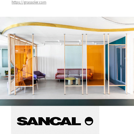
https://grassoler.com