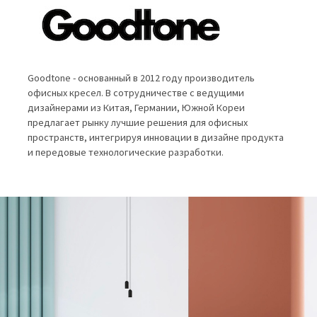
Goodtone - основанный в 2012 году производитель
офисных кресел. В сотрудничестве с ведущими
дизайнерами из Китая, Германии, Южной Кореи
предлагает рынку лучшие решения для офисных
пространств, интегрируя инновации в дизайне продукта
и передовые технологические разработки.