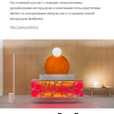
Постоянный контакт с новыми технологиями,
дизайнерами интерьеров и конечными пользователями
является ежедневным импульсом к созданию новой
продукции фабрики.
http://www.pedrali.it