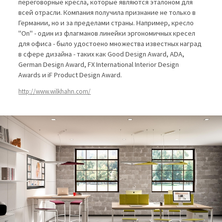
переговорные кресла, которые являются эталоном для
всей отрасли. Компания получила признание не только в
Германии, но и за пределами страны. Например, кресло
"On" - один из флагманов линейки эргономичных кресел
для офиса - было удостоено множества известных наград
в сфере дизайна - таких как Good Design Award, ADA,
German Design Award, FX International Interior Design
Awards и iF Product Design Award.
http://www.wilkhahn.com/