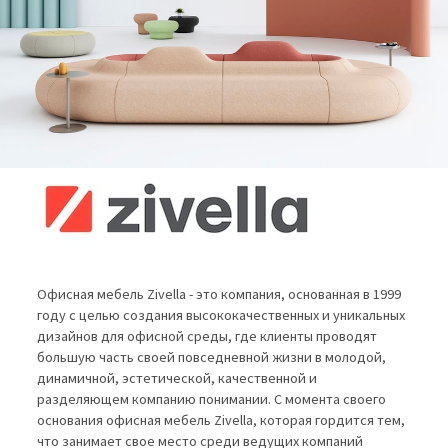
Офисная мебель Zivella - это компания, основанная в 1999
году с целью создания высококачественных и уникальных
дизайнов для офисной среды, где клиенты проводят
большую часть своей повседневной жизни в молодой,
динамичной, эстетической, качественной и
разделяющем компанию понимании. С момента своего
основания офисная мебель Zivella, которая гордится тем,
что занимает свое место среди ведущих компаний