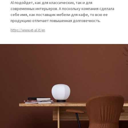
Al подойдет, как для классических, так и для
современных интерьеров. А поскольку компания сделала
себе имя, как поставщик мебели для кафе, то всю ее
продукцию отличает повышенная долговечность.
https://www.et-al.it/en