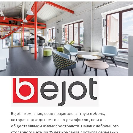
Bejot – компания, создающая элегантную мебель,
которая подходит не только для офисов , но и для
общественных и жилых пространств. Начав с небольшого
столярного цеха, за 25 лет компания достигла серьезных