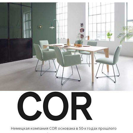
Немецкая компания COR основана в 50-х годах прошлого