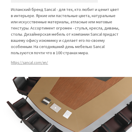
Испанский бренд Sancal - для тех, кто любит и ценит цвет
в интерьере. Яркие или пастельные цвета, натуральные
или искусственные материалы, атласные или матовые
текстуры. Ассортимент огромен - стулья, кресла, диваны,
столы. Дизайнерская мебель от компании Sancal придаст
вашему офису изюминку и сделает его по-своему
особенным. На сегодняшний день мебелью Sancal
пользуются почти что в 100 странах мира.
https://sancal.com/en/