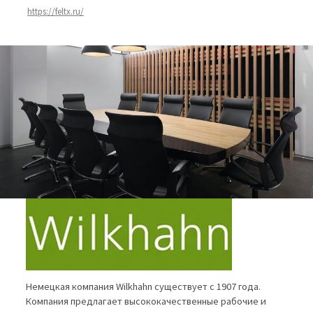
https://feltx.ru/
Немецкая компания Wilkhahn существует с 1907 года.
Компания предлагает высококачественные рабочие и