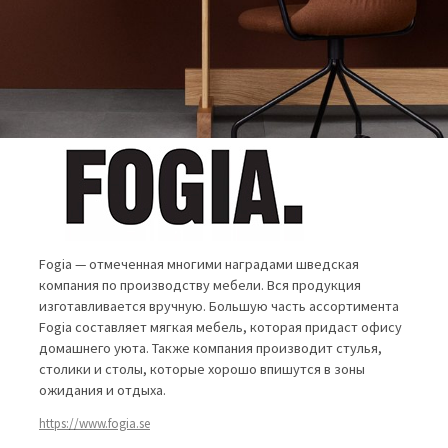
Fogia — отмеченная многими наградами шведская
компания по производству мебели. Вся продукция
изготавливается вручную. Большую часть ассортимента
Fogia составляет мягкая мебель, которая придаст офису
домашнего уюта. Также компания производит стулья,
столики и столы, которые хорошо впишутся в зоны
ожидания и отдыха.
https://www.fogia.se