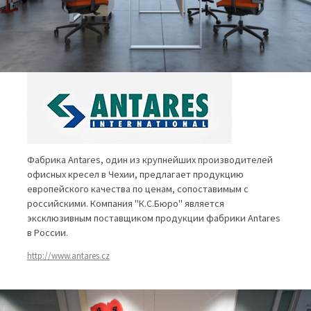
Фабрика Antares, один из крупнейших производителей
офисных кресел в Чехии, предлагает продукцию
европейского качества по ценам, сопоставимым с
российскими. Компания "К.С.Бюро" является
эксклюзивным поставщиком продукции фабрики Antares
в России.
http://www.antares.cz