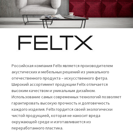
Российская компания Feltx является производителем
акустических и мебельных решений из уникального
отечественного продукта – искусственного фетра.
Широкий ассортимент продукции Feltx отличается
высоким качеством и уникальным дизайном.
Использование самых современных технологий позволяет
гарантировать высокую прочность и долговечность
каждого изделия. Feltx гордится своей экологически
чистой продукцией, которая не наносит вреда
окружающей среде и изготавливается из
переработанного пластика.