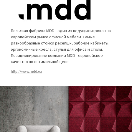
Польская фабрика MDD - один из ведущих игроков на
европейском рынке офисной мебели. Самые
разнообразные стойки ресепшн, рабочие кабинеты,
эргономичные кресла, стулья для офиса и столы.
Позиционирование компании MDD - европейское
качество по оптимальной цене.
http://www.mdd.eu