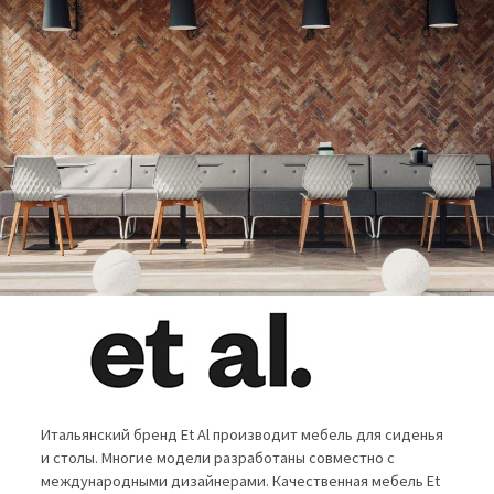
Итальянский бренд Et Al производит мебель для сиденья
и столы. Многие модели разработаны совместно с
международными дизайнерами. Качественная мебель Et