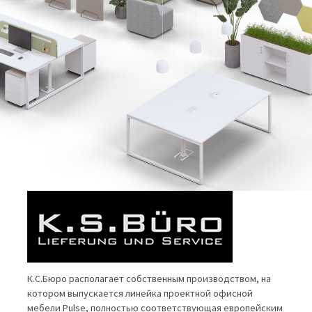
К.С.Бюро располагает собственным производством, на
котором выпускается линейка проектной офисной
мебели Pulse, полностью соответствующая европейским