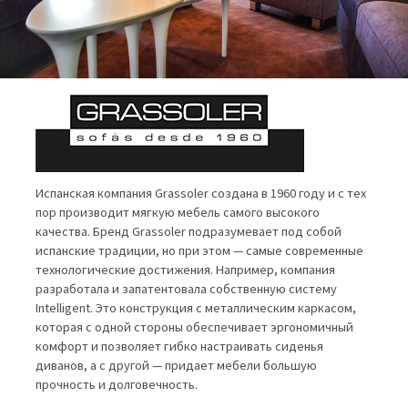
Испанская компания Grassoler создана в 1960 году и с тех
пор производит мягкую мебель самого высокого
качества. Бренд Grassoler подразумевает под собой
испанские традиции, но при этом — самые современные
технологические достижения. Например, компания
разработала и запатентовала собственную систему
Intelligent. Это конструкция с металлическим каркасом,
которая с одной стороны обеспечивает эргономичный
комфорт и позволяет гибко настраивать сиденья
диванов, а с другой — придает мебели большую
прочность и долговечность.