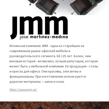
Испанская компания JMM - одна из старейших на
современном рынке офисной мебели и
руководительского сегмента. Ей 125 лет. Более, чем
вековая история - возможно, лучшая репутация, которая
может быть у мебельной компании. Ее продукция - столы
и кресла для офиса. Они красивы, элегантны и
функциональны. При изготовлении используются
дорогие материалы — шпон и кожа.
https://www.jmm.es/