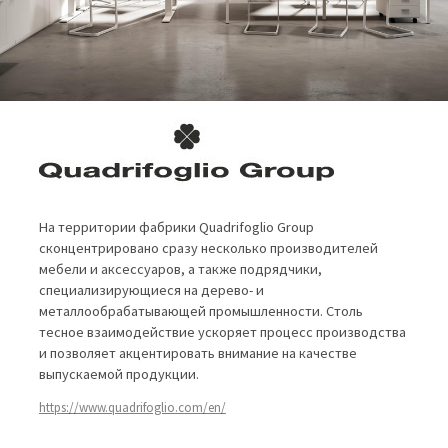
На территории фабрики Quadrifoglio Group
сконцентрировано сразу несколько производителей
мебели и аксессуаров, а также подрядчики,
специализирующиеся на дерево- и
металлообрабатывающей промышленности. Столь
тесное взаимодействие ускоряет процесс производства
и позволяет акцентировать внимание на качестве
выпускаемой продукции.
https://www.quadrifoglio.com/en/