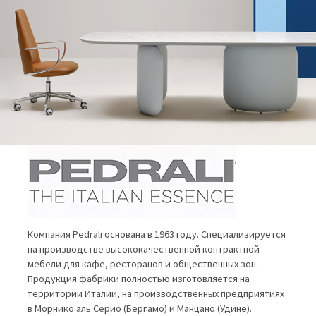
Компания Pedrali основана в 1963 году. Специализируется
на производстве высококачественной контрактной
мебели для кафе, ресторанов и общественных зон.
Продукция фабрики полностью изготовляется на
территории Италии, на производственных предприятиях
в Морнико аль Серио (Бергамо) и Манцано (Удине).