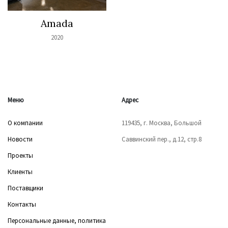
Amada
2020
Меню
Адрес
О компании
119435, г. Москва, Большой
Новости
Саввинский пер., д.12, стр.8
Проекты
Клиенты
Поставщики
Контакты
Персональные данные, политика