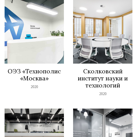
ОЭЗ «Технополис
Сколковский
«Москва»
институт науки и
технологий
2020
2020