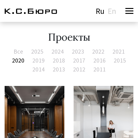
Ru
En
Проекты
Все
2025
2024
2023
2022
2021
2020
2019
2018
2017
2016
2015
2014
2013
2012
2011