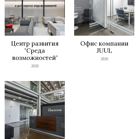
Центр развития
Офис компании
"Среда
JUUL
возможностей"
2020
2020