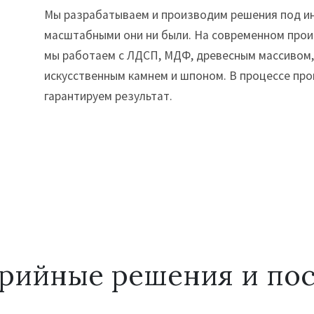
Мы разрабатываем и производим решения под и
масштабными они ни были. На современном прои
мы работаем с ЛДСП, МДФ, древесным массивом,
искусственным камнем и шпоном. В процессе пр
гарантируем результат.
рийные решения и по