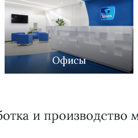
Офисы
ботка и производство 