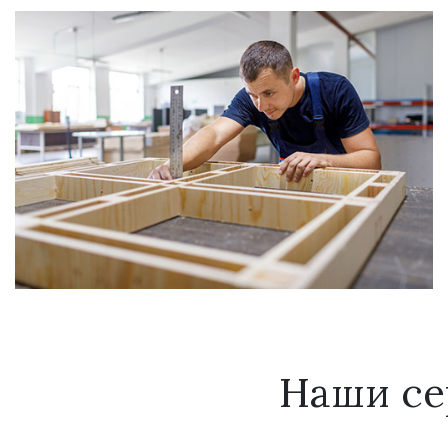
Наши се