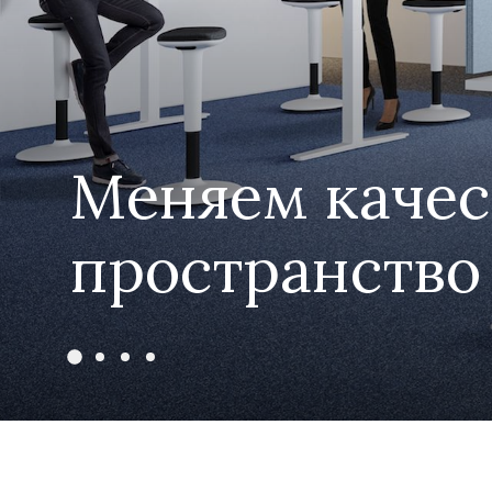
Меняем качес
пространство