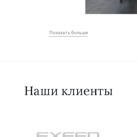
Показать больше
Наши клиенты