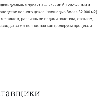
ндивидуальные проекты — какими бы сложными и
зводстве полного цикла (площадью более 32 000 м2)
 металлом, различными видами пластика, стеклом,
оизводства мы полностью контролируем процесс и
ставщики