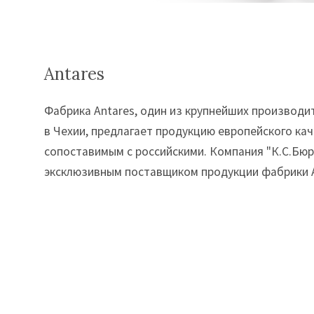
Antares
Фабрика Antares, один из крупнейших производи
в Чехии, предлагает продукцию европейского кач
сопоставимым с российскими. Компания "К.С.Бюр
эксклюзивным поставщиком продукции фабрики A