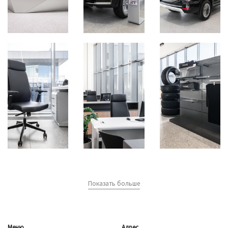
Показать больше
Меню
Адрес