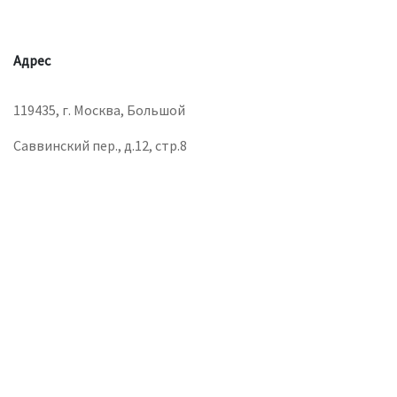
Адрес
119435, г. Москва, Большой
Саввинский пер., д.12, стр.8