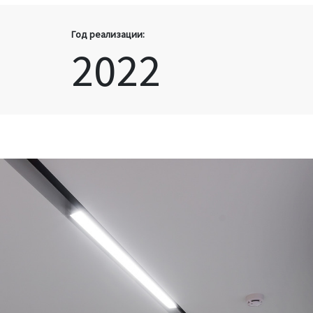
Год реализации:
2022