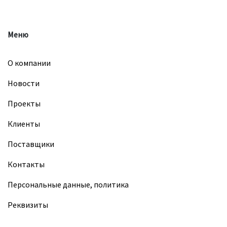
Меню
О компании
Новости
Проекты
Клиенты
Поставщики
Контакты
Персональные данные, политика
Реквизиты