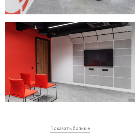
Показать больше