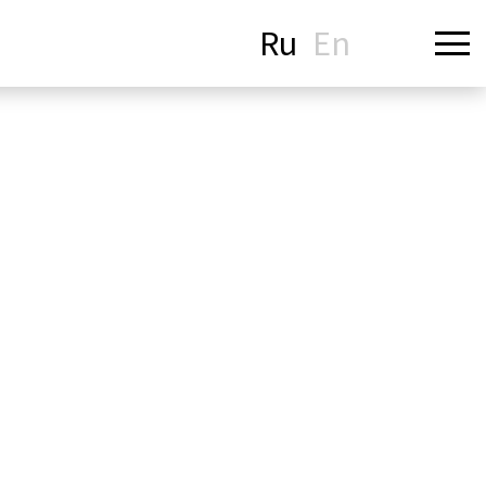
Ru
En