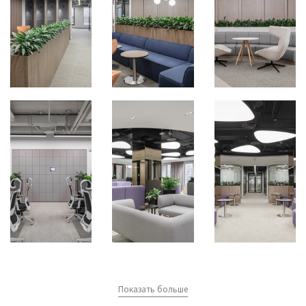
Показать больше