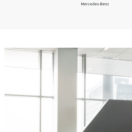
Mercedes-Benz