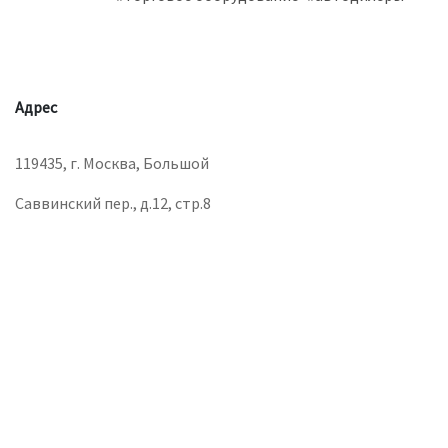
Адрес
119435, г. Москва, Большой
Саввинский пер., д.12, стр.8