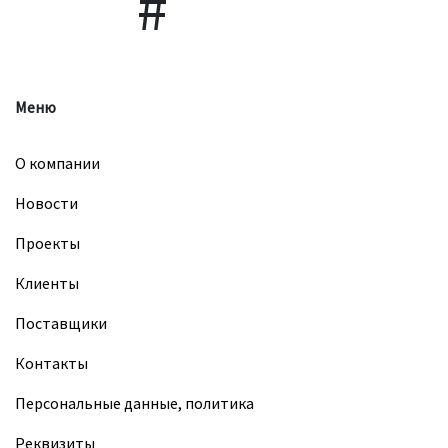
Меню
О компании
Новости
Проекты
Клиенты
Поставщики
Контакты
Персональные данные, политика
Реквизиты