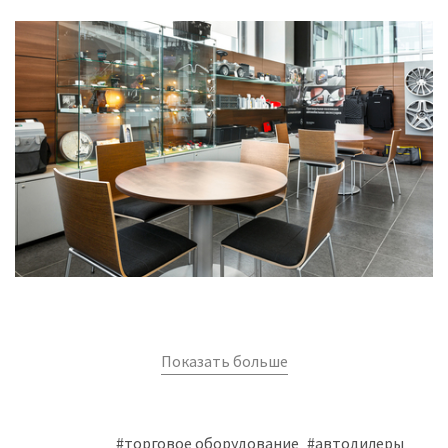
Показать больше
#торговое оборудование
#автодилеры