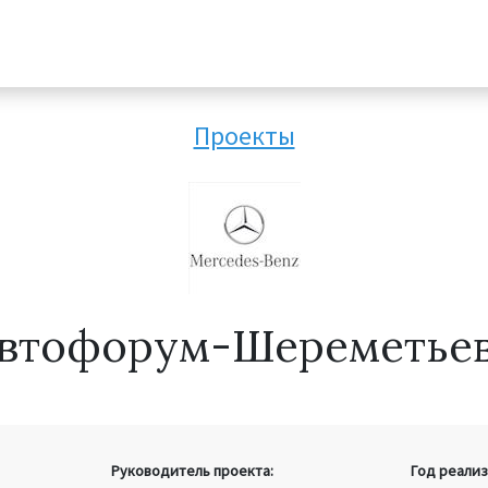
Проекты
втофорум-Шереметье
Руководитель проекта:
Год реализ