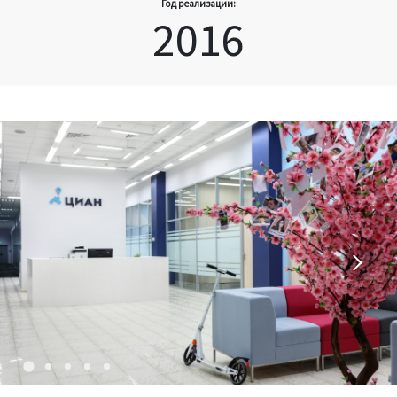
Год реализации:
2016