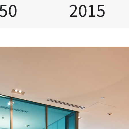
50
2015