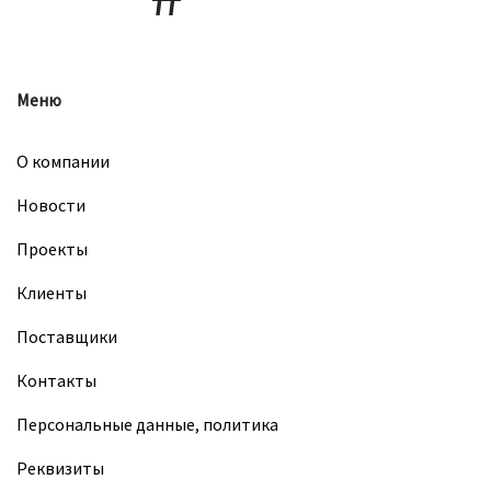
Меню
О компании
Новости
Проекты
Клиенты
Поставщики
Контакты
Персональные данные, политика
Реквизиты