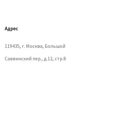
Адрес
119435, г. Москва, Большой
Саввинский пер., д.12, стр.8