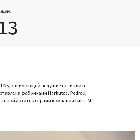
ации:
13
 TNS, занимающей ведущие позиции в
ставлена фабриками Narbutas, Pedrali,
отанной архитекторами компании Гинт-М,