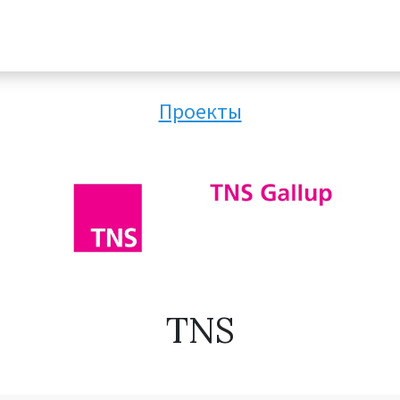
Проекты
TNS