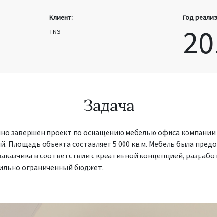
Клиент:
Год реализ
20
TNS
Задача
но завершен проект по оснащению мебелью офиса компании
. Площадь объекта составляет 5 000 кв.м. Мебель была предо
с заказчика в соответствии с креативной концепцией, разраб
сильно ограниченный бюджет.