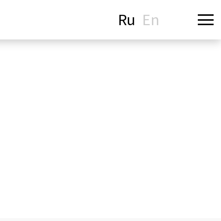
Ru
En