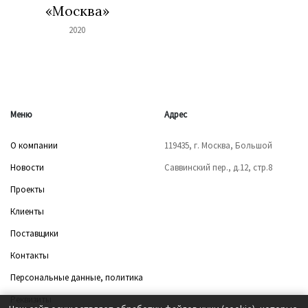
«Москва»
2020
Меню
Адрес
О компании
119435, г. Москва, Большой
Новости
Саввинский пер., д.12, стр.8
Проекты
Клиенты
Поставщики
Контакты
Персональные данные, политика
Реквизиты