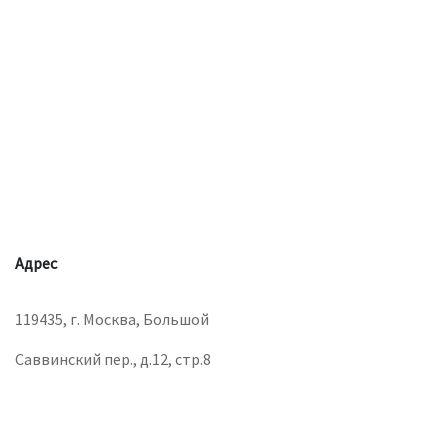
Адрес
119435, г. Москва, Большой
Саввинский пер., д.12, стр.8