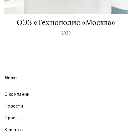
ОЭЗ «Технополис «Москва»
2020
Меню
О компании
Новости
Проекты
Клиенты