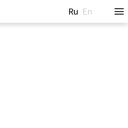
Ru
En