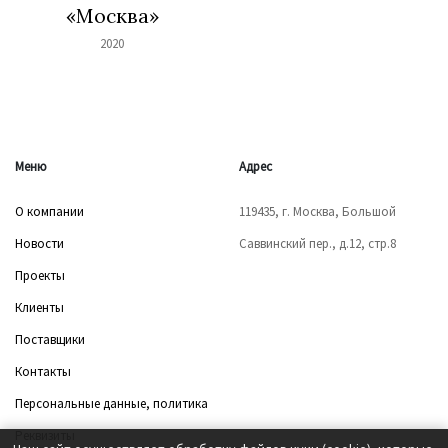
«Москва»
2020
Меню
Адрес
О компании
119435, г. Москва, Большой
Новости
Саввинский пер., д.12, стр.8
Проекты
Клиенты
Поставщики
Контакты
Персональные данные, политика
Реквизиты