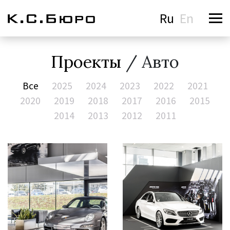
Ru
En
Проекты
/ Авто
Все
2025
2024
2023
2022
2021
2020
2019
2018
2017
2016
2015
2014
2013
2012
2011