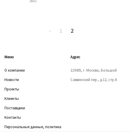
2011
‹
1
2
Меню
Адрес
О компании
119435, г. Москва, Большой
Новости
Саввинский пер., д.12, стр.8
Проекты
Клиенты
Поставщики
Контакты
Персональные данные, политика