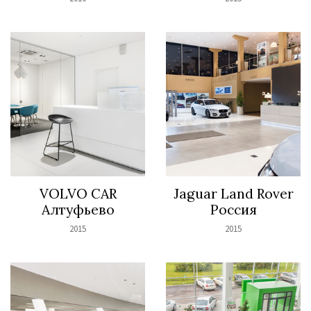
VOLVO CAR
Jaguar Land Rover
Алтуфьево
Россия
2015
2015