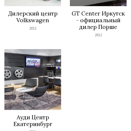
Дилерский центр
GT Center Иркутск
Volkswagen
- официальный
дилер Порше
2012
2012
Ауди Центр
Екатеринбург