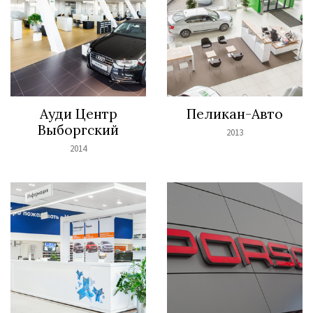
Ауди Центр
Пеликан-Авто
Выборгский
2013
2014