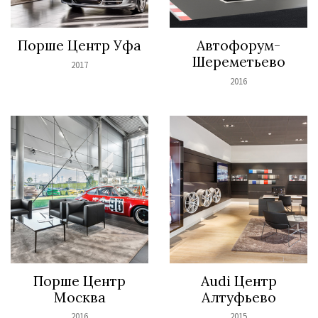
Порше Центр Уфа
Автофорум-
Шереметьево
2017
2016
Порше Центр
Audi Центр
Москва
Алтуфьево
2016
2015