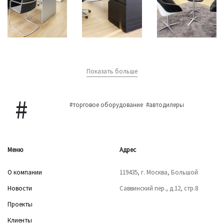
Показать больше
#торговое оборудование
#автодилеры
Меню
Адрес
О компании
119435, г. Москва, Большой
Новости
Саввинский пер., д.12, стр.8
Проекты
Клиенты