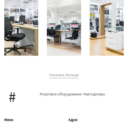
Показать больше
#торговое оборудование
#автодилеры
Меню
Адрес