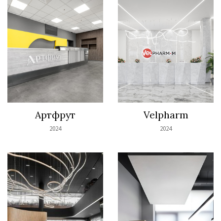
Артфрут
Velpharm
2024
2024