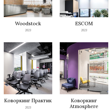
Woodstock
ESCOM
2023
2023
Коворкинг Практик
Коворкинг
Atmosphere
2023