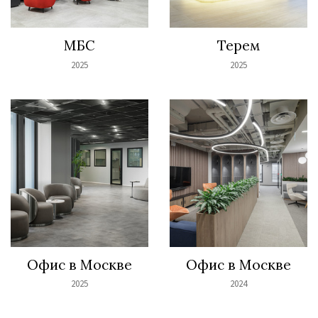
МБС
Терем
2025
2025
Офис в Москве
Офис в Москве
2025
2024