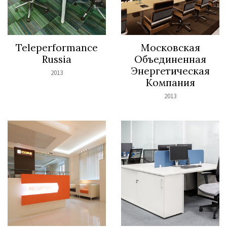
Teleperformance
Московская
Russia
Объединенная
Энергетическая
2013
Компания
2013