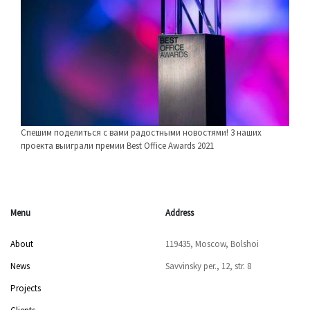
Спешим поделиться с вами радостными новостями! 3 наших
проекта выиграли премии Best Office Awards 2021
Menu
Address
About
119435, Moscow, Bolshoi
News
Savvinsky per., 12, str. 8
Projects