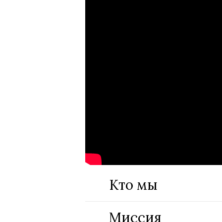
Кто мы
Миссия