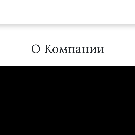
О Компании