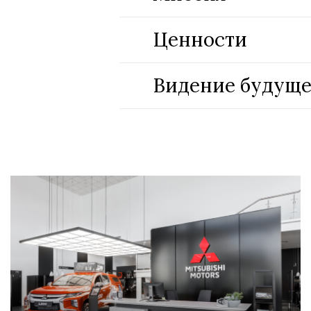
Ценности
Видение будуще