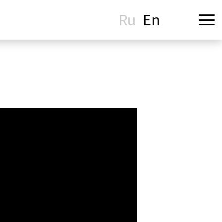
Ru
En