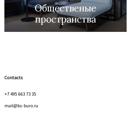
Общественые
пространства
Contacts
+7 495 663 73 35
mail@ks-buro.ru