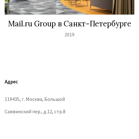
Mail.ru Group в Санкт-Петербурге
2019
Адрес
119435, г. Москва, Большой
Саввинский пер., д.12, стр.8