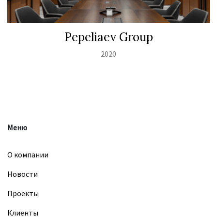
Pepeliaev Group
2020
Меню
О компании
Новости
Проекты
Клиенты