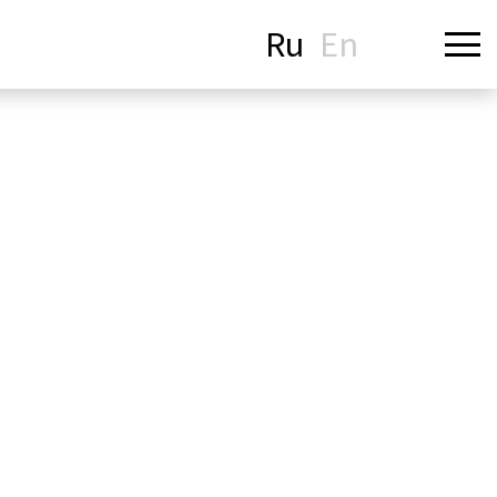
Ru
En