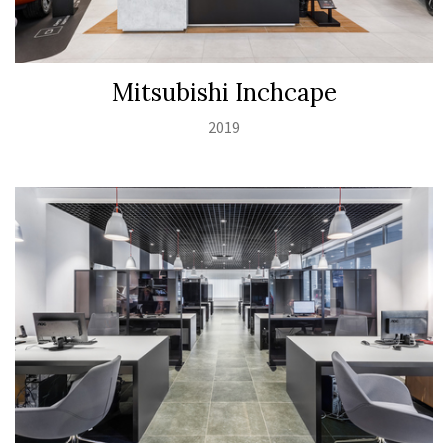
Mitsubishi Inchcape
2019