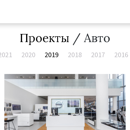
Проекты
/ Авто
2021
2020
2019
2018
2017
2016