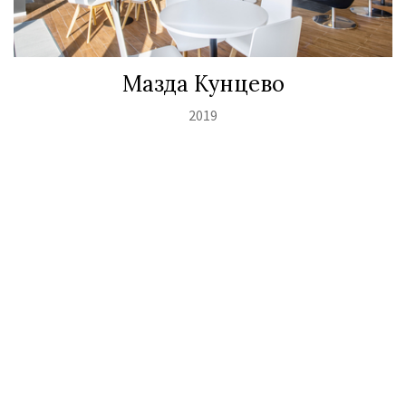
Мазда Кунцево
2019