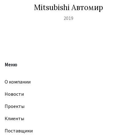
Mitsubishi Автомир
2019
Меню
О компании
Новости
Проекты
Клиенты
Поставщики