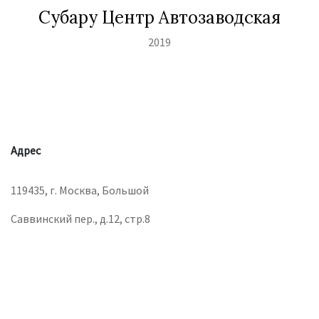
Субару Центр Автозаводская
2019
Адрес
119435, г. Москва, Большой
Саввинский пер., д.12, стр.8