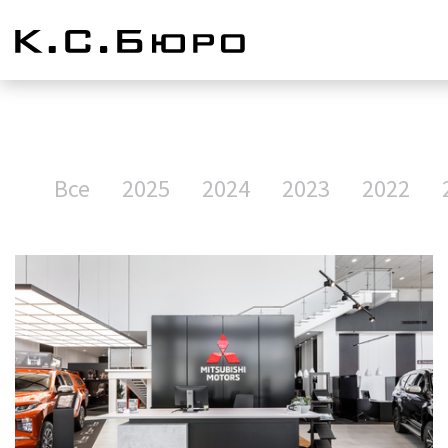
Все
2025
2024
2023
2022