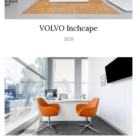
VOLVO Inchcape
2019