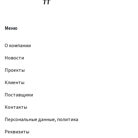
Меню
О компании
Новости
Проекты
Клиенты
Поставщики
Контакты
Персональные данные, политика
Реквизиты