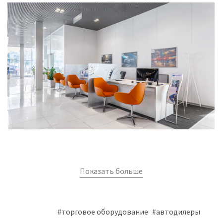
Показать больше
#торговое оборудование
#автодилеры