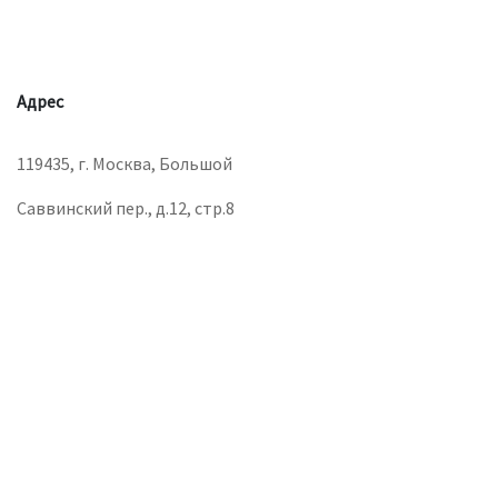
Адрес
119435, г. Москва, Большой
Саввинский пер., д.12, стр.8