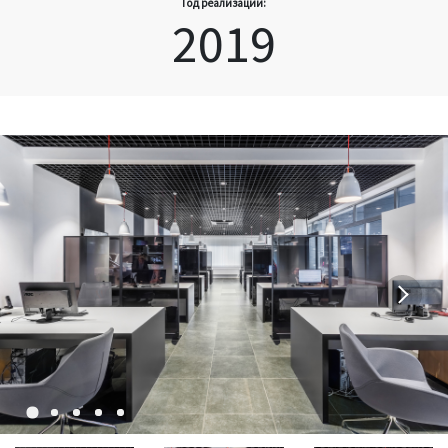
Год реализации:
2019