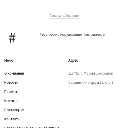
Показать больше
#торговое оборудование
#автодилеры
Меню
Адрес
О компании
119435, г. Москва, Большой
Новости
Саввинский пер., д.12, стр.8
Проекты
Клиенты
Поставщики
Контакты