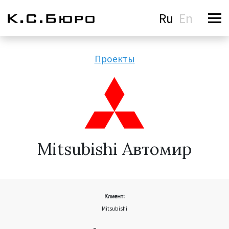
Ru
En
Проекты
Mitsubishi Автомир
Клиент:
Mitsubishi