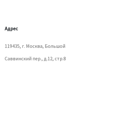
Адрес
119435, г. Москва, Большой
Саввинский пер., д.12, стр.8