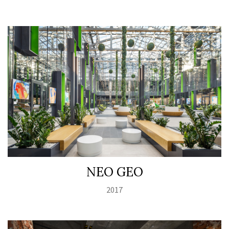
NEO GEO
2017