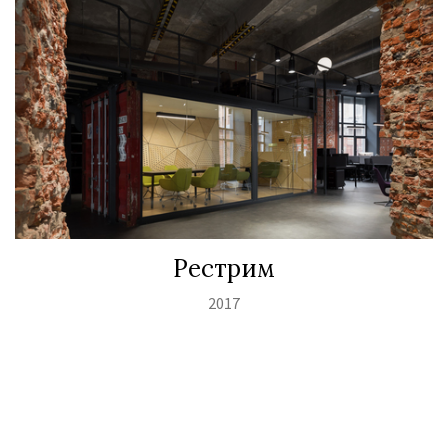
Рестрим
2017