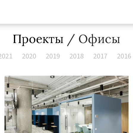
Проекты
/ Офисы
2021
2020
2019
2018
2017
2016