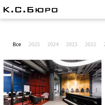
Все
2025
2024
2023
2022