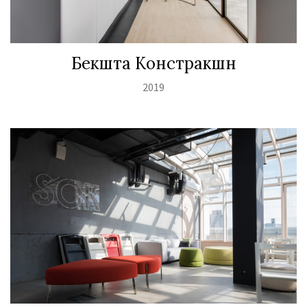
Бекшта Констракшн
2019