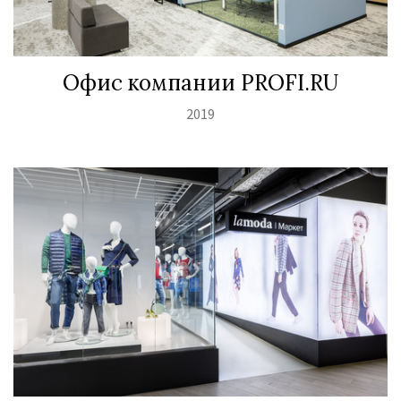
Офис компании PROFI.RU
2019