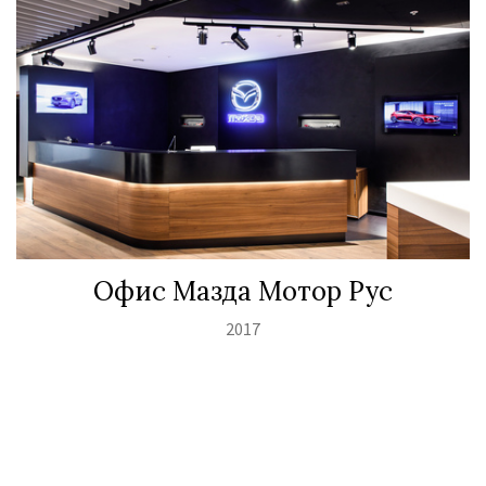
Офис Мазда Мотор Рус
2017