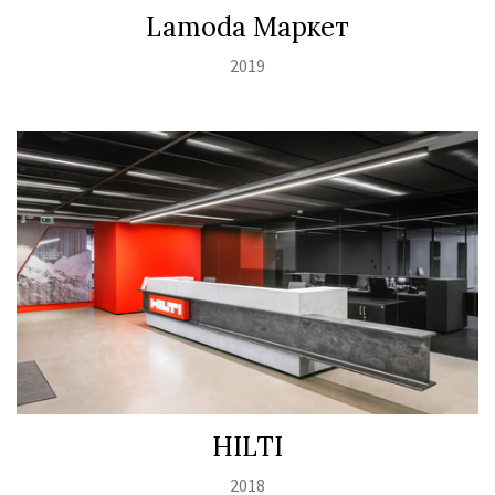
Lamoda Маркет
2019
HILTI
2018