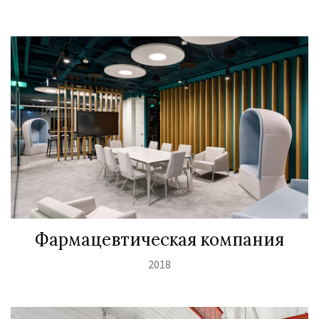
Фармацевтическая компания
2018