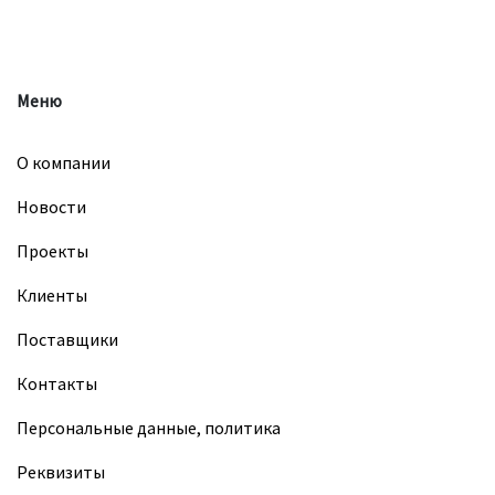
Меню
О компании
Новости
Проекты
Клиенты
Поставщики
Контакты
Персональные данные, политика
Реквизиты