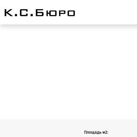
Площадь м2: