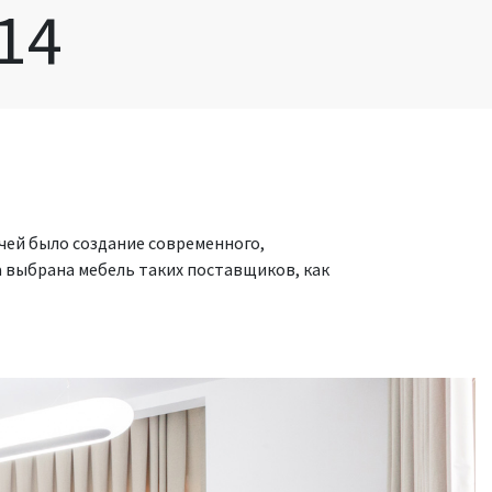
14
чей было создание современного,
 выбрана мебель таких поставщиков, как