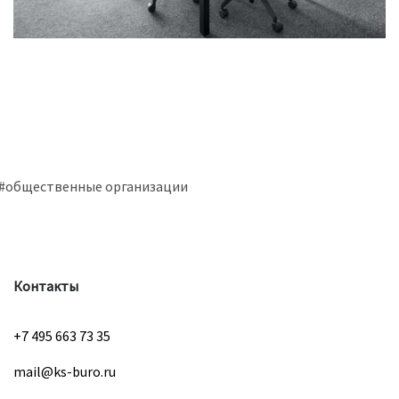
#общественные организации
Контакты
+7 495 663 73 35
mail@ks-buro.ru