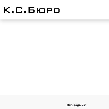
Площадь м2: