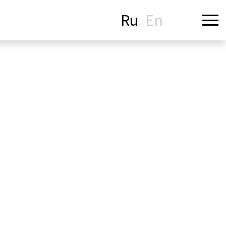
Ru
En