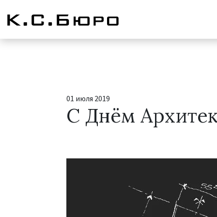
01 июля 2019
С Днём Архитек