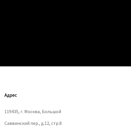
Адрес
119435, г. Москва, Большой
Саввинский пер., д.12, стр.8