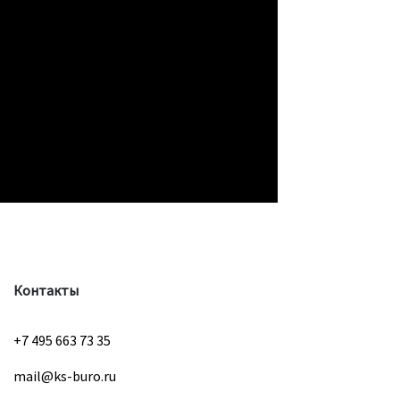
Контакты
+7 495 663 73 35
mail@ks-buro.ru