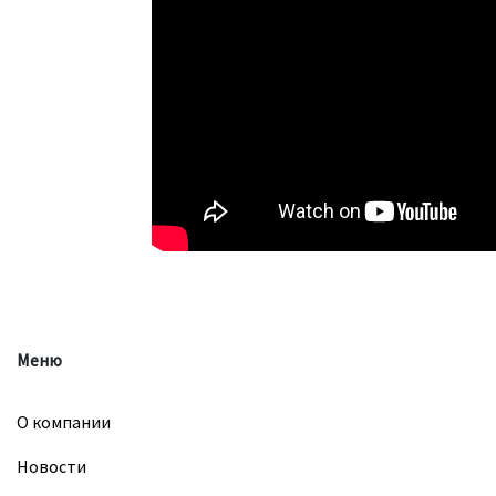
Меню
О компании
Новости