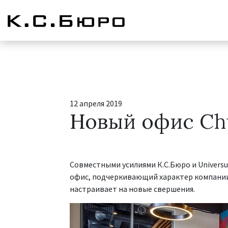
12 апреля 2019
Новый офис Ch
Совместными усилиями К.С.Бюро и Univers
офис, подчеркивающий характер компании.
настраивает на новые свершения.