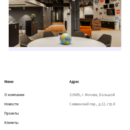
Меню
Адрес
О компании
119435, г. Москва, Большой
Новости
Саввинский пер., д.12, стр.8
Проекты
Клиенты