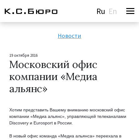
Ru
En
Новости
19 октября 2016
Московский офис
компании «Медиа
альянс»
Хотим представить Вашему вниманию московский офис 
компании «Медиа альянс», управляющей телеканалами 
Discovery и Eurosport в России.
В новый офис команда «Медиа альянса» переехала в 