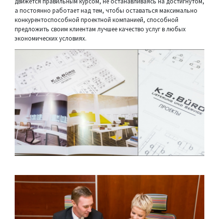
движется правильным курсом, не останавливаясь на достигнутом,
а постоянно работает над тем, чтобы оставаться максимально
конкурентоспособной проектной компанией, способной
предложить своим клиентам лучшее качество услуг в любых
экономических условиях.