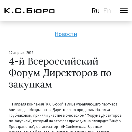
Ru
En
Новости
12 апреля 2016
4-й Всероссийский
Форум Директоров по
закупкам
1 апреля компания "К.С.Бюро" в лице управляющего партнера
Александра Моздыкова и Директора по продажам Натальи
Трубниковой, приняли участие в очередном "Форуме Директоров
по Закупкам", который на этот раз проходил на площадке "Инфо
Пространство", организатор - AHConferences. В рамках