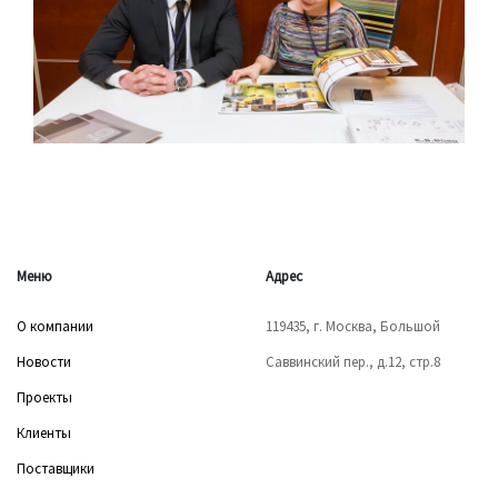
Меню
Адрес
О компании
119435, г. Москва, Большой
Новости
Саввинский пер., д.12, стр.8
Проекты
Клиенты
Поставщики