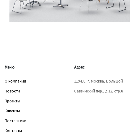
Меню
Адрес
О компании
119435, г. Москва, Большой
Новости
Саввинский пер., д.12, стр.8
Проекты
Клиенты
Поставщики
Контакты