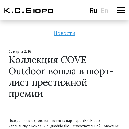
Ru
En
Новости
02 марта 2016
Коллекция COVE
Outdoor вошла в шорт-
лист престижной
премии
Поздравляем одного из ключевых партнеров К.С.Бюро –
итальянскую компанию Quadrifoglio – с замечательной новостью: