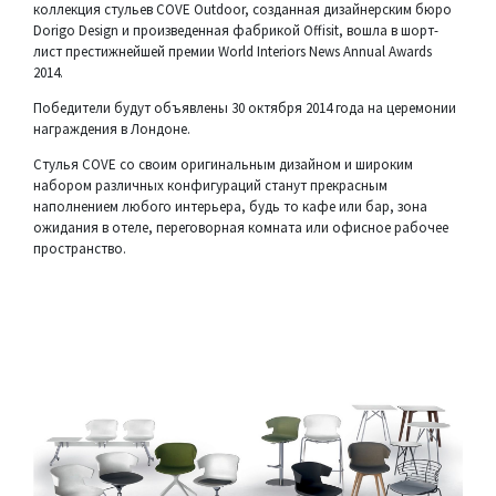
коллекция стульев COVE Outdoor, созданная дизайнерским бюро
Dorigo Design и произведенная фабрикой Offisit, вошла в шорт-
лист престижнейшей премии World Interiors News Annual Awards
2014.
Победители будут объявлены 30 октября 2014 года на церемонии
награждения в Лондоне.
Стулья COVE со своим оригинальным дизайном и широким
набором различных конфигураций станут прекрасным
наполнением любого интерьера, будь то кафе или бар, зона
ожидания в отеле, переговорная комната или офисное рабочее
пространство.