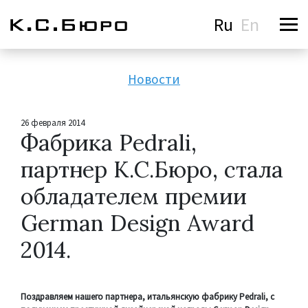
Ru
En
Новости
26 февраля 2014
Фабрика Pedrali,
партнер К.С.Бюро, стала
обладателем премии
German Design Award
2014.
Поздравляем нашего партнера, итальянскую фабрику Pedrali, с