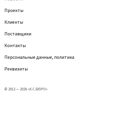
Проекты
Клиенты
Поставщики
Контакты
Персональные данные, политика
Реквизиты
© 2012 — 2026 «К.С.БЮРО»