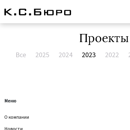
Проект
Все
2025
2024
2023
2022
Меню
О компании
Новости