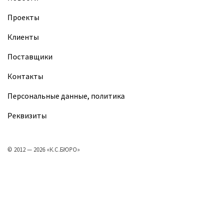
Проекты
Клиенты
Поставщики
Контакты
Персональные данные, политика
Реквизиты
© 2012 — 2026 «К.С.БЮРО»