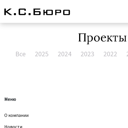
Проект
Все
2025
2024
2023
2022
Меню
О компании
Новости