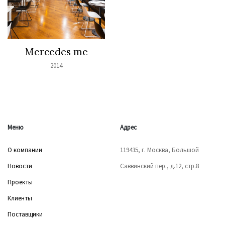
Mercedes me
2014
Меню
Адрес
О компании
119435, г. Москва, Большой
Новости
Саввинский пер., д.12, стр.8
Проекты
Клиенты
Поставщики