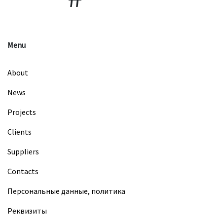
Menu
About
News
Projects
Clients
Suppliers
Contacts
Персональные данные, политика
Реквизиты