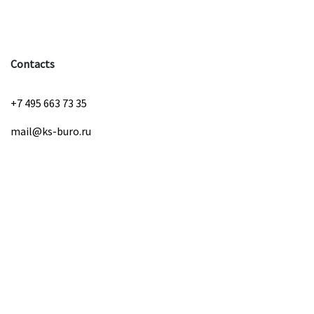
Contacts
+7 495 663 73 35
mail@ks-buro.ru