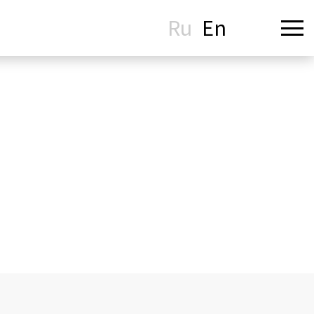
Ru
En