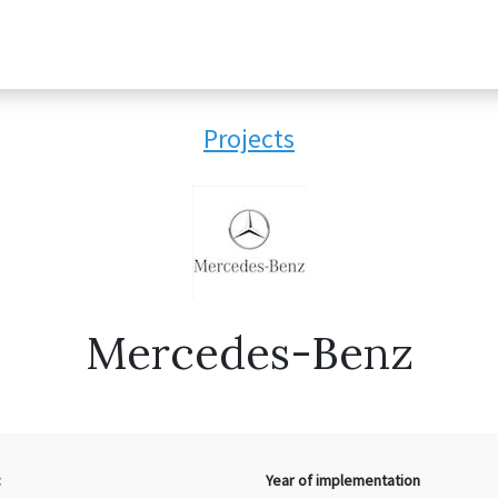
Projects
Mercedes-Benz
:
Year of implementation