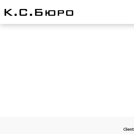
Client