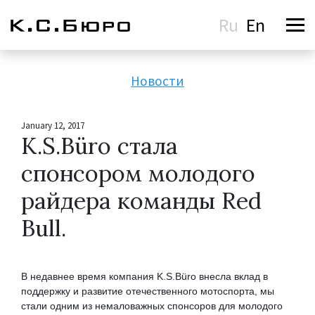
Ru
En
Новости
January 12, 2017
K.S.Büro стала
спонсором молодого
райдера команды Red
Bull.
В недавнее время компания K.S.Büro внесла вклад в
поддержку и развитие отечественного мотоспорта, мы
стали одним из немаловажных спонсоров для молодого