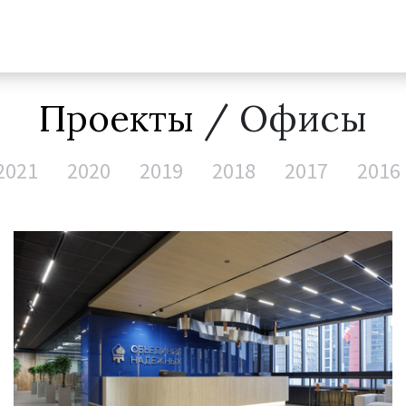
Проекты
/ Офисы
2021
2020
2019
2018
2017
2016