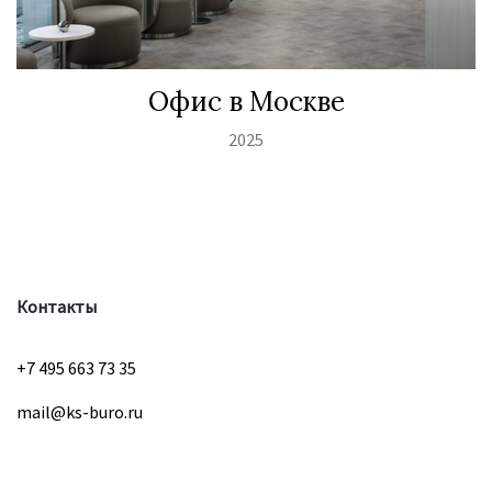
Офис в Москве
2025
Контакты
+7 495 663 73 35
mail@ks-buro.ru