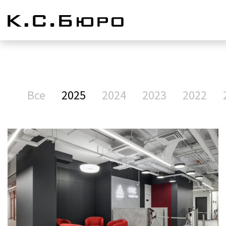
Все
2025
2024
2023
2022