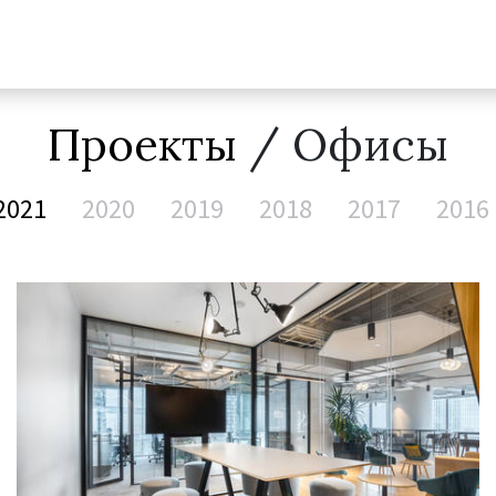
Проекты
/ Офисы
2021
2020
2019
2018
2017
2016