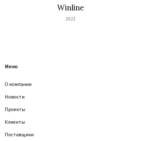
Winline
2021
Меню
О компании
Новости
Проекты
Клиенты
Поставщики