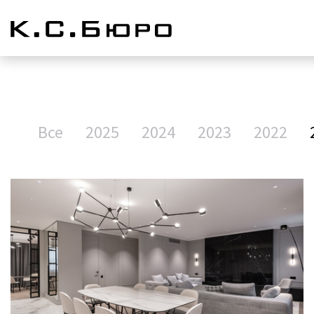
Все
2025
2024
2023
2022