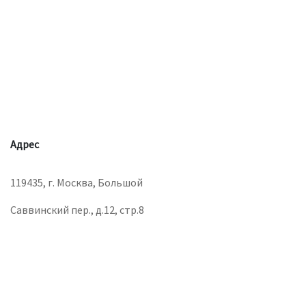
Адрес
119435, г. Москва, Большой
Саввинский пер., д.12, стр.8