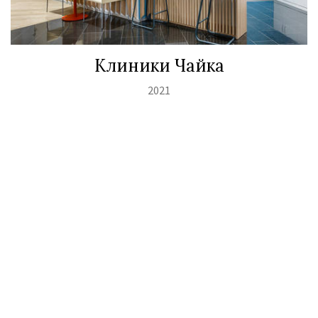
Клиники Чайка
2021