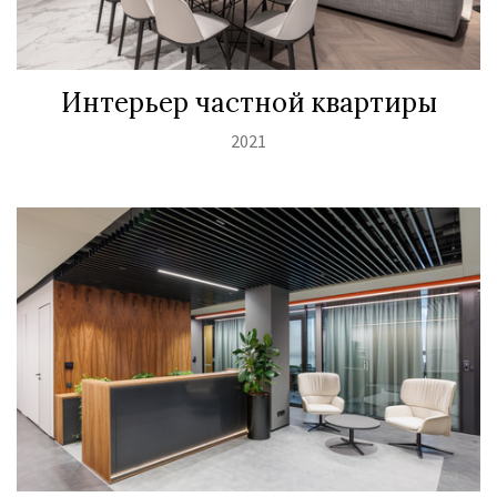
Интерьер частной квартиры
2021