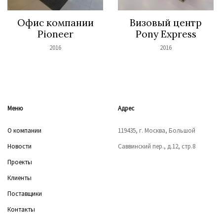
Офис компании
Визовый центр
Pioneer
Pony Express
2016
2016
Меню
Адрес
О компании
119435, г. Москва, Большой
Новости
Саввинский пер., д.12, стр.8
Проекты
Клиенты
Поставщики
Контакты