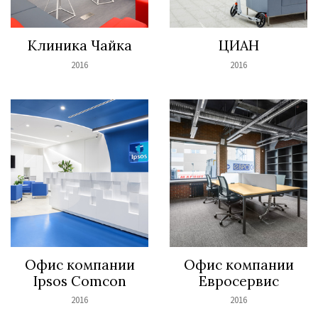
Клиника Чайка
ЦИАН
2016
2016
Офис компании
Офис компании
Ipsos Comcon
Евросервис
2016
2016